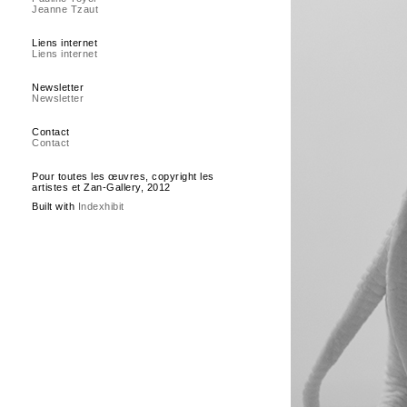
Jeanne Tzaut
Liens internet
Liens internet
Newsletter
Newsletter
Contact
Contact
Pour toutes les œuvres, copyright les
artistes et Zan-Gallery, 2012
Built with
Indexhibit